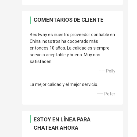
COMENTARIOS DE CLIENTE
Bestway es nuestro proveedor confiable en
China, nosotros ha cooperado más
entonces 10 años. La calidad es siempre
servicio aceptable y bueno. Muy nos
satisfacen.
—— Polly
La mejor calidad y el mejor servicio.
—— Peter
ESTOY EN LÍNEA PARA
CHATEAR AHORA