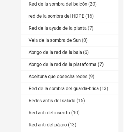
Red de la sombra del balcón
(20)
red de la sombra del HDPE
(16)
Red de la ayuda de la planta
(7)
Vela de la sombra de Sun
(8)
Abrigo de la red de la bala
(6)
Abrigo de la red de la plataforma
(7)
Aceituna que cosecha redes
(9)
Red de la sombra del guarda-brisa
(13)
Redes antis del saludo
(15)
Red anti del insecto
(10)
Red anti del pájaro
(13)