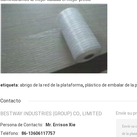
,
etiqueta:
abrigo de la red de la plataforma
plástico de embalar de la
Contacto
BESTWAY INDUSTRIES (GROUP) CO., LIMITED
Envíe su p
Persona de Contacto:
Mr. Errison Xie
Teléfono:
86-13606117757