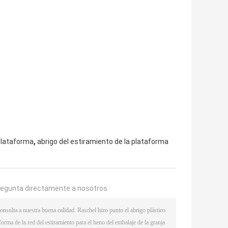
,
 plataforma
abrigo del estiramiento de la plataforma
regunta directamente a nosotros