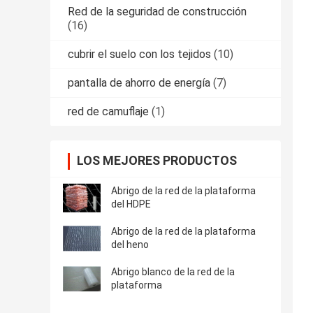
Red de la seguridad de construcción
(16)
cubrir el suelo con los tejidos
(10)
pantalla de ahorro de energía
(7)
red de camuflaje
(1)
LOS MEJORES PRODUCTOS
Abrigo de la red de la plataforma
del HDPE
Abrigo de la red de la plataforma
del heno
Abrigo blanco de la red de la
plataforma