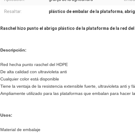
Resaltar:
plástico de embalar de la plataforma
,
abrig
Raschel hizo punto el abrigo plástico de la plataforma de la red del
Descripción:
Red hecha punto raschel del HDPE
De alta calidad con ultravioleta anti
Cualquier color está disponible
Tiene la ventaja de la resistencia extensible fuerte, ultravioleta anti y fá
Ampliamente utilizado para las plataformas que embalan para hacer la
Usos:
Material de embalaje