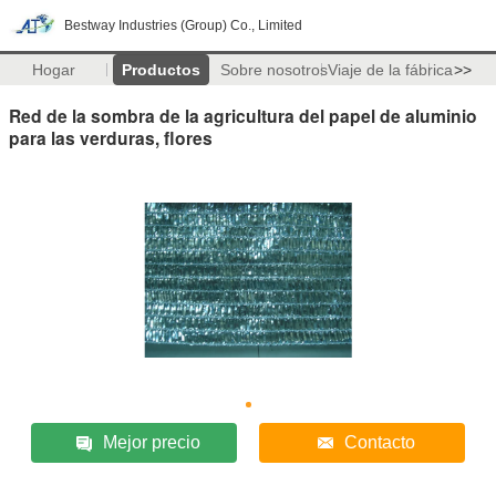
Bestway Industries (Group) Co., Limited
Hogar
Productos
Sobre nosotros
Viaje de la fábrica
>>
Red de la sombra de la agricultura del papel de aluminio
para las verduras, flores
Mejor precio
Contacto