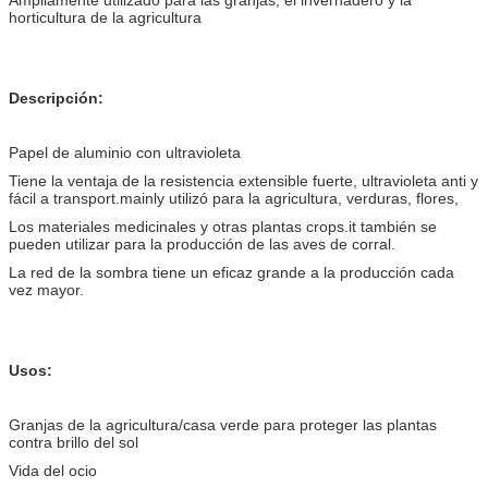
horticultura de la agricultura
Descripción:
Papel de aluminio con ultravioleta
Tiene la ventaja de la resistencia extensible fuerte, ultravioleta anti y
fácil a transport.mainly utilizó para la agricultura, verduras, flores,
Los materiales medicinales y otras plantas crops.it también se
pueden utilizar para la producción de las aves de corral.
La red de la sombra tiene un eficaz grande a la producción cada
vez mayor.
Usos:
Granjas de la agricultura/casa verde para proteger las plantas
contra brillo del sol
Vida del ocio