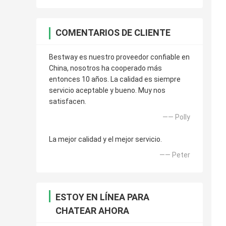
COMENTARIOS DE CLIENTE
Bestway es nuestro proveedor confiable en
China, nosotros ha cooperado más
entonces 10 años. La calidad es siempre
servicio aceptable y bueno. Muy nos
satisfacen.
—— Polly
La mejor calidad y el mejor servicio.
—— Peter
ESTOY EN LÍNEA PARA
CHATEAR AHORA