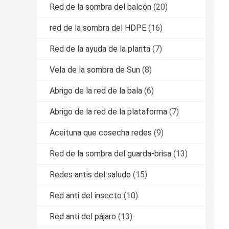
Red de la sombra del balcón
(20)
red de la sombra del HDPE
(16)
Red de la ayuda de la planta
(7)
Vela de la sombra de Sun
(8)
Abrigo de la red de la bala
(6)
Abrigo de la red de la plataforma
(7)
Aceituna que cosecha redes
(9)
Red de la sombra del guarda-brisa
(13)
Redes antis del saludo
(15)
Red anti del insecto
(10)
Red anti del pájaro
(13)