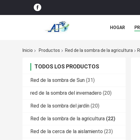
HOGAR
P
NOTICIAS
Inicio
Productos
Red de la sombra de la agricultura
R
TODOS LOS PRODUCTOS
Red de la sombra de Sun
(31)
red de la sombra del invernadero
(20)
Red de la sombra del jardín
(20)
Red de la sombra de la agricultura
(22)
Red de la cerca de la aislamiento
(23)