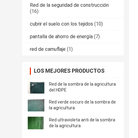
Red de la seguridad de construcción
(16)
cubrir el suelo con los tejidos
(10)
pantalla de ahorro de energía
(7)
red de camuflaje
(1)
LOS MEJORES PRODUCTOS
Red de la sombra de la agricultura
del HDPE
Red verde oscuro de la sombra de
la agricultura
Red ultravioleta anti de la sombra
de la agricultura