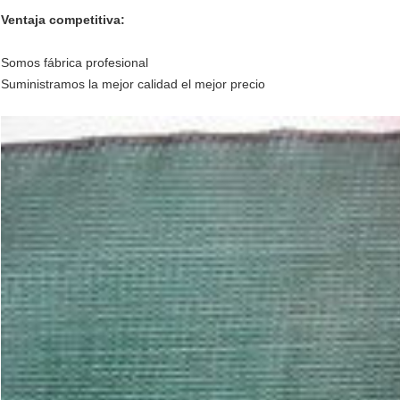
Ventaja competitiva:
Somos fábrica profesional
Suministramos la mejor calidad el mejor precio