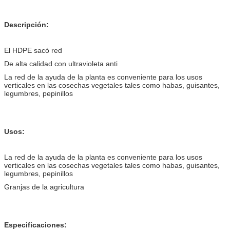
Descripción:
El HDPE sacó red
De alta calidad con ultravioleta anti
La red de la ayuda de la planta es conveniente para los usos
verticales en las cosechas vegetales tales como habas, guisantes,
legumbres, pepinillos
Usos:
La red de la ayuda de la planta es conveniente para los usos
verticales en las cosechas vegetales tales como habas, guisantes,
legumbres, pepinillos
Granjas de la agricultura
Especificaciones: